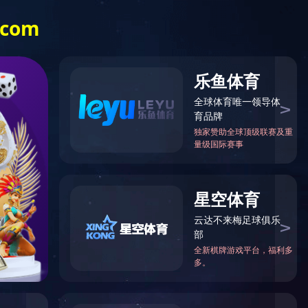
在线留言
网站地图
关于实华
诚聘英才
全国服务热线
0551-63617088
实华动态
关于实华
联系实华