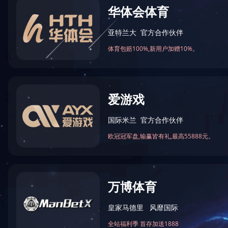
招聘职位
打磨工
普工
电工
焊接综合岗位
焊工
技术员
机械工程师