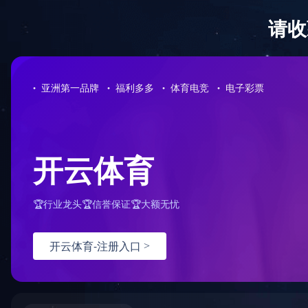
拼搏在线官方网站
欢迎来到拼搏在线官方网站-拼搏(中国) 官方网站！
专注金属对焊管件2
中石化、中石油、中海油管
拼搏在线官方网
集合管
高压管件
站-拼搏(中国)
拼搏在线官方网站