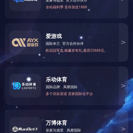
关于实华
|
集合管
|
高压管件
|
急弯弯头
|
拼搏在线官方网站-拼搏(中
国) 直通车
|
合作客户
|
诚聘英才
|
网站地图
|
联系实华
© 2023 拼搏在线官方网站-拼搏(中国)
公司地址：安徽合肥经济技术开发区玉屏路219号
SEO标签
电话：
0551-63617088
传真：
0551-63617078