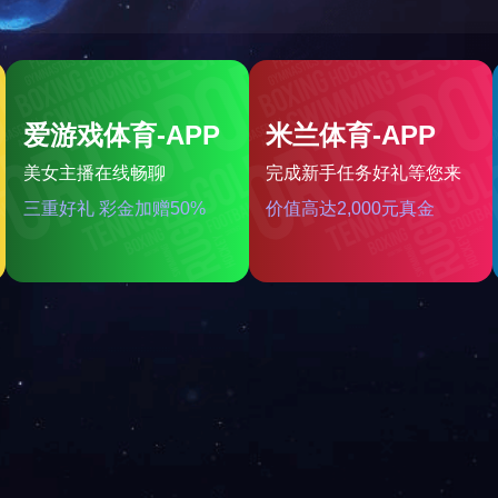
翻边
十通
转油线
件
|
急弯弯头
|
拼搏在线官方网站-拼搏(中国) 直通车
|
合作客户
|
诚
© 2023 拼搏在线官方网站-拼搏(中国)
公司地址：安徽合肥经济技术开发区玉屏路219号
SEO标签