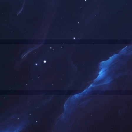
网站-拼
集合
高压
急弯
拼搏在线官方网站-拼
管
管件
弯头
国) 直通车
集合管
高压管件
急弯弯头
上升下降管
弯头
异径管
弯管
异径管
弯管
三通、四通
封头、管帽
法兰
锻制管件