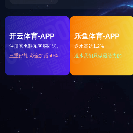
传真：
0551-63617098
邮箱：
jwm@jiujlian.com
邮箱：
liu@jiujlian.com
邮编：230601
地址：安徽合肥经济技术开发区
玉屏路219号
关于实华
|
集合管
|
高压管