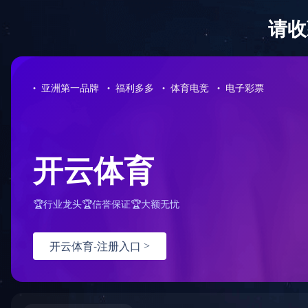
拼搏在线官方网站
欢迎来到拼搏在线官方网站-拼搏(中国) 官方网站！
专注金属对焊管件2
中石化、中石油、中海油管
拼搏在线官方网
集合管
高压管件
站-拼搏(中国)
拼搏在线官方网站
网站地图
关于我们