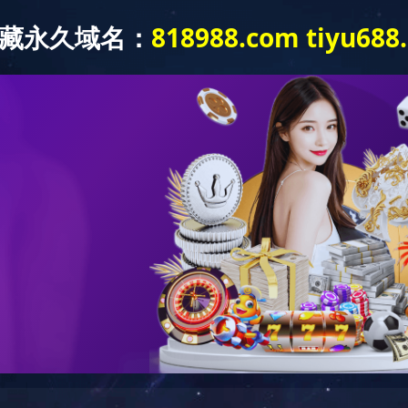
2年
件定点生产企业
急弯弯头
拼搏在线官方网
应用案例
站-拼搏(中国) 直
通车